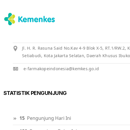
Jl. H. R. Rasuna Said No.Kav 4-9 Blok X-5, RT.1/RW.2
Setiabudi, Kota Jakarta Selatan, Daerah Khusus Ibuko
e-farmakopeindonesia@kemkes.go.id
STATISTIK PENGUNJUNG
15
Pengunjung Hari Ini