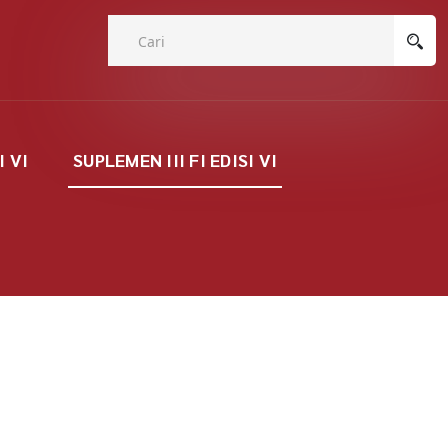
I VI
SUPLEMEN III FI EDISI VI