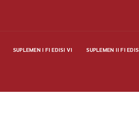
SUPLEMEN I FI EDISI VI
SUPLEMEN II FI EDIS