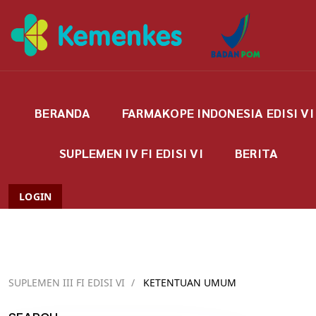
BERANDA
FARMAKOPE INDONESIA EDISI VI
SUPLEMEN IV FI EDISI VI
BERITA
LOGIN
SUPLEMEN III FI EDISI VI
/
KETENTUAN UMUM