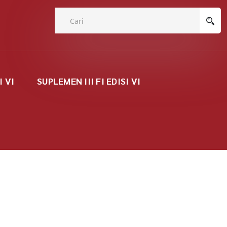
I VI
SUPLEMEN III FI EDISI VI