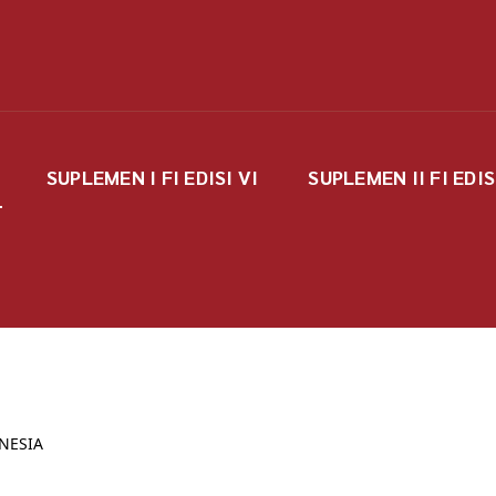
SUPLEMEN I FI EDISI VI
SUPLEMEN II FI EDIS
NESIA