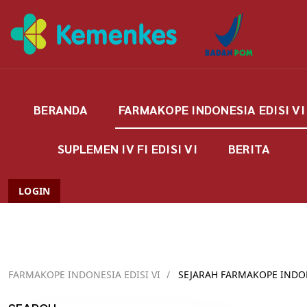
BERANDA
FARMAKOPE INDONESIA EDISI VI
SUPLEMEN IV FI EDISI VI
BERITA
LOGIN
FARMAKOPE INDONESIA EDISI VI
/
SEJARAH FARMAKOPE INDO