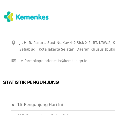
Jl. H. R. Rasuna Said No.Kav 4-9 Blok X-5, RT.1/RW.2
Setiabudi, Kota Jakarta Selatan, Daerah Khusus Ibuko
e-farmakopeindonesia@kemkes.go.id
STATISTIK PENGUNJUNG
15
Pengunjung Hari Ini