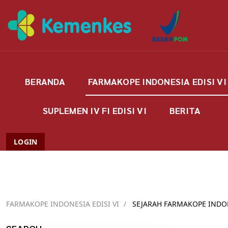
BERANDA
FARMAKOPE INDONESIA EDISI VI
SUPLEMEN IV FI EDISI VI
BERITA
LOGIN
FARMAKOPE INDONESIA EDISI VI
/
SEJARAH FARMAKOPE INDO