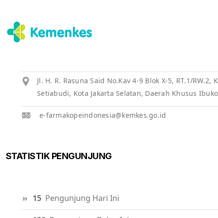
Jl. H. R. Rasuna Said No.Kav 4-9 Blok X-5, RT.1/RW.2
Setiabudi, Kota Jakarta Selatan, Daerah Khusus Ibuko
e-farmakopeindonesia@kemkes.go.id
STATISTIK PENGUNJUNG
15
Pengunjung Hari Ini