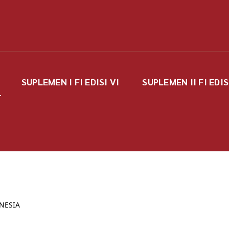
SUPLEMEN I FI EDISI VI
SUPLEMEN II FI EDIS
NESIA