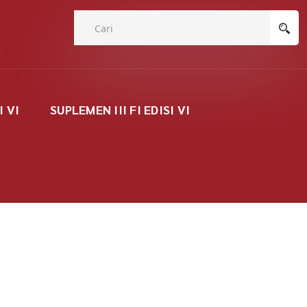
I VI
SUPLEMEN III FI EDISI VI