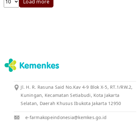
Load more
Jl. H. R. Rasuna Said No.Kav 4-9 Blok X-5, RT.1/RW.2,
Kuningan, Kecamatan Setiabudi, Kota Jakarta
Selatan, Daerah Khusus Ibukota Jakarta 12950
e-farmakopeindonesia@kemkes.go.id