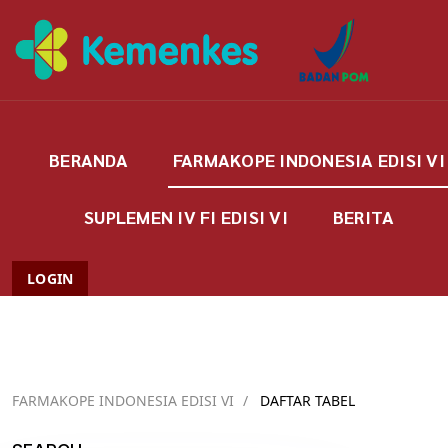
BERANDA
FARMAKOPE INDONESIA EDISI VI
SUPLEMEN IV FI EDISI VI
BERITA
LOGIN
FARMAKOPE INDONESIA EDISI VI
/
DAFTAR TABEL