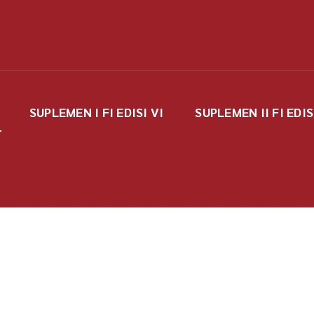
SUPLEMEN I FI EDISI VI
SUPLEMEN II FI EDIS