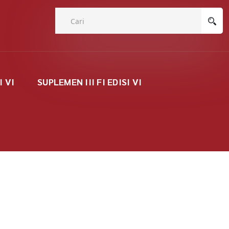
I VI
SUPLEMEN III FI EDISI VI