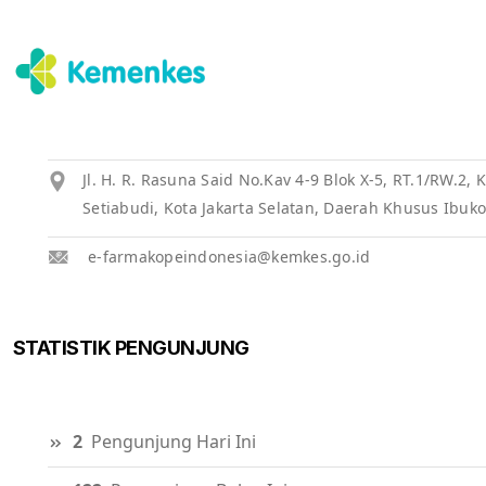
Jl. H. R. Rasuna Said No.Kav 4-9 Blok X-5, RT.1/RW.2
Setiabudi, Kota Jakarta Selatan, Daerah Khusus Ibuko
e-farmakopeindonesia@kemkes.go.id
STATISTIK PENGUNJUNG
2
Pengunjung Hari Ini